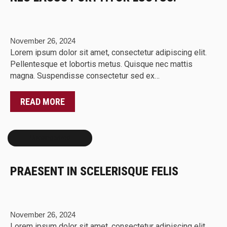
November 26, 2024
Lorem ipsum dolor sit amet, consectetur adipiscing elit.
Pellentesque et lobortis metus. Quisque nec mattis
magna. Suspendisse consectetur sed ex…
READ MORE
Uncategorized
PRAESENT IN SCELERISQUE FELIS
November 26, 2024
Lorem ipsum dolor sit amet, consectetur adipiscing elit.